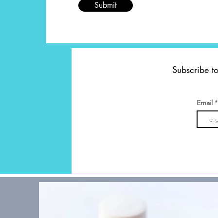
Submit
Subscribe to
Email