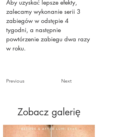
Aby uzyskać lepsze efekty, 
zalecamy wykonanie serii 3 
zabiegów w odstępie 4 
tygodni, a następnie 
powtórzenie zabiegu dwa razy 
w roku.
Previous
Next
Zobacz galerię